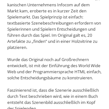
kanischen Unternehmens Infocom auf dem
Markt kam, eroberte es in kurzer Zeit den
Spielemarkt. Das Spielprinzip ist einfach:
textbasierte Szenebeschreibungen erfordern von
Spielerinnen und Spielern Entscheidungen und
führen durch das Spiel. Im Original galt es, 20
Artefakte zu „finden“ und in einer Holzvitrine zu
platzieren.
Wurde das Original noch auf Großrechnern
entwickelt, ist mit der Einführung des World Wide
Web und der Programmiersprache HTML einfach,
solche Entscheidungsbäume zu konstruieren.
Faszinierend ist, dass die Szenerie ausschließlich
durch Text beschrieben wird, wie in einem Buch
entsteht das Szenenbild ausschließlich im Kopf
der Spielenden.