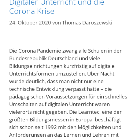
Digitaler Unterricht und die
Corona Krise
24. Oktober 2020
von
Thomas Daroszewski
Die Cor
ona Pandemie zwang alle Schulen in der
Bundesrepublik Deutschland und viele
Bildungseinrichtungen kurzfristig auf digitale
Unterrichtsformen umzustellen. Über Nacht
wurde deutlich, dass man nicht nur eine
technische Entwicklung verpasst hatte – die
pädagogischen Voraussetzungen für ein schnelles
Umschalten auf digitalen Unterricht waren
vielerorts nicht gegeben. Die Learntec, eine der
größten Bildungsmessen in Europa, beschäftigt
sich schon seit 1992 mit den Möglichkeiten und
Anforderungen an das Lernen und Lehren mit