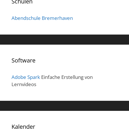
Schulen
Abendschule Bremerhaven
Software
Adobe Spark
Einfache Erstellung von
Lernvideos
Kalender