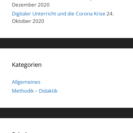
Dezember 2020
Digitaler Unterricht und die Corona Krise
24.
Oktober 2020
Kategorien
Allgemeines
Methodik – Didaktik