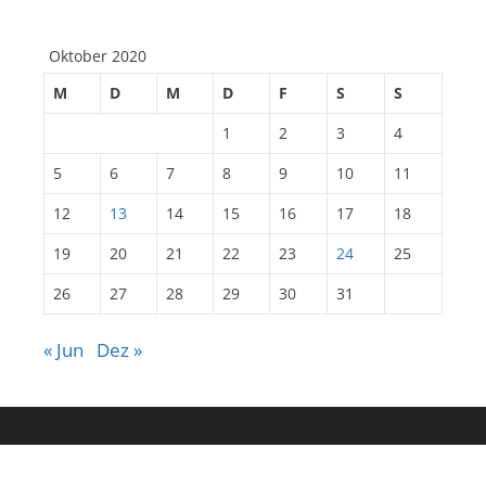
Oktober 2020
M
D
M
D
F
S
S
1
2
3
4
5
6
7
8
9
10
11
12
13
14
15
16
17
18
19
20
21
22
23
24
25
26
27
28
29
30
31
« Jun
Dez »