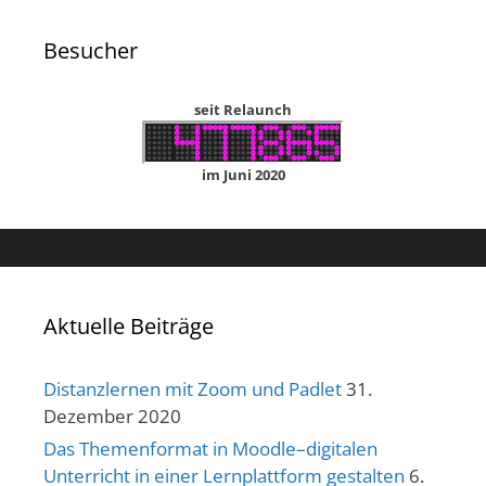
Besucher
seit Relaunch
im Juni 2020
Aktuelle Beiträge
Distanzlernen mit Zoom und Padlet
31.
Dezember 2020
Das Themenformat in Moodle–digitalen
Unterricht in einer Lernplattform gestalten
6.