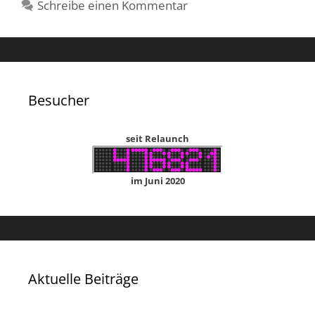
Schreibe einen Kommentar
Besucher
seit Relaunch
im Juni 2020
Aktuelle Beiträge