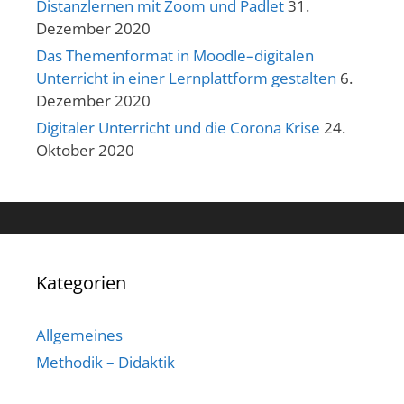
Distanzlernen mit Zoom und Padlet
31.
Dezember 2020
Das Themenformat in Moodle–digitalen
Unterricht in einer Lernplattform gestalten
6.
Dezember 2020
Digitaler Unterricht und die Corona Krise
24.
Oktober 2020
Kategorien
Allgemeines
Methodik – Didaktik