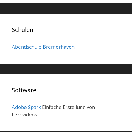
Schulen
Abendschule Bremerhaven
Software
Adobe Spark
Einfache Erstellung von
Lernvideos