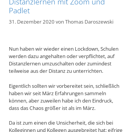
Distanzlernen mit Zoom und
Padlet
31. Dezember 2020
von
Thomas Daroszewski
Nun haben wir wieder einen Lockdown, Schulen
werden dazu angehalten oder verpflichtet, auf
Distanzlernen umzuschalten oder zumindest
teilweise aus der Distanz zu unterrichten.
Eigentlich sollten wir vorbereitet sein, schließlich
haben wir seit März Erfahrungen sammeln
können, aber zuweilen habe ich den Eindruck,
dass das Chaos größer ist als im März.
Da ist zum einen die Unsicherheit, die sich bei
Kolleginnen und Kollegen ausgebreitet hat: eifrige