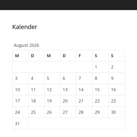
Kalender
August 2026
M
D
M
D
F
S
S
1
2
3
4
5
6
7
8
9
10
11
12
13
14
15
16
17
18
19
20
21
22
23
24
25
26
27
28
29
30
31